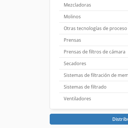
Mezcladoras
Molinos
Otras tecnologías de proceso
Prensas
Prensas de filtros de cámara
Secadores
Sistemas de filtración de me
Sistemas de filtrado
Ventiladores
Distrib