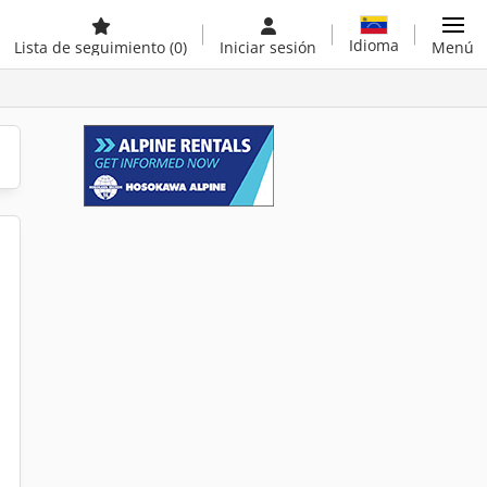
Idioma
Lista de seguimiento
(0)
Iniciar sesión
Menú