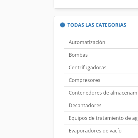
TODAS LAS CATEGORíAS
Automatización
Bombas
Centrifugadoras
Compresores
Contenedores de almacenam
Decantadores
Equipos de tratamiento de a
Evaporadores de vacío