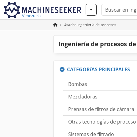
Venezuela
Usados ingeniería de procesos
Ingeniería de procesos d
CATEGORíAS PRINCIPALES
Bombas
Mezcladoras
Prensas de filtros de cámara
Otras tecnologías de proceso
Sistemas de filtrado