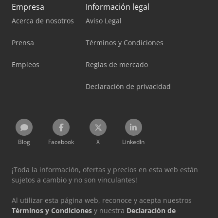
Empresa
Información legal
Acerca de nosotros
Aviso Legal
Prensa
Términos y Condiciones
Empleos
Reglas de mercado
Declaración de privacidad
Blog
Facebook
X
LinkedIn
¡Toda la información, ofertas y precios en esta web están
sujetos a cambio y no son vinculantes!
Al utilizar esta página web, reconoce y acepta nuestros
Términos y Condiciones
y nuestra
Declaración de