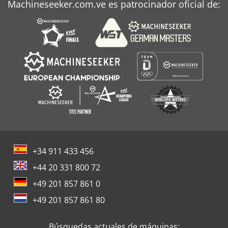
Machineseeker.com.ve es patrocinador oficial de:
+34 911 433 456
+44 20 331 800 72
+49 201 857 861 0
+49 201 857 861 80
Búsquedas actuales de máquinas: