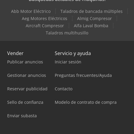
Abb Motor Eléctrico
Taladros de bancada múltiples
Aeg Motores Eléctricos
Almig Compresor
Aircraft Compresor
Alfa Laval Bomba
Taladros multihusillo
Vender
Servicio y ayuda
Publicar anuncios
Iniciar sesión
Gestionar anuncios
Preguntas frecuentes/Ayuda
Reservar publicidad
Contacto
Sello de confianza
Modelo de contrato de compra
Enviar subasta