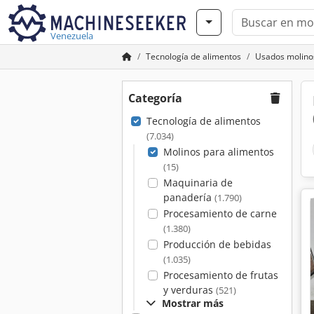
Venezuela
Tecnología de alimentos
Usados molino
Categoría
Tecnología de alimentos
(7.034)
Molinos para alimentos
(15)
Maquinaria de
panadería
(1.790)
Procesamiento de carne
(1.380)
Producción de bebidas
(1.035)
Procesamiento de frutas
y verduras
(521)
Mostrar más