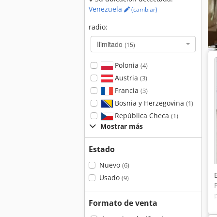
Venezuela
(cambiar)
radio:
Ilimitado
(15)
Polonia
(4)
Austria
(3)
Francia
(3)
Bosnia y Herzegovina
(1)
República Checa
(1)
Mostrar más
Estado
Nuevo
(6)
Usado
(9)
Formato de venta