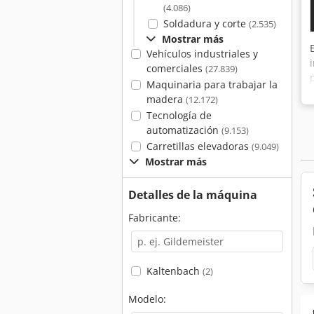
(4.086)
Soldadura y corte
(2.535)
Mostrar más
Vehículos industriales y
comerciales
(27.839)
Maquinaria para trabajar la
madera
(12.172)
Tecnología de
automatización
(9.153)
Carretillas elevadoras
(9.049)
Mostrar más
Detalles de la máquina
Fabricante:
Kaltenbach
(2)
Modelo: