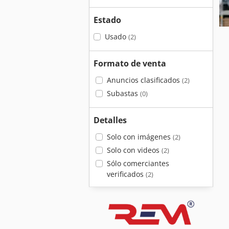
Estado
Usado
(2)
Formato de venta
Anuncios clasificados
(2)
Subastas
(0)
Detalles
Solo con imágenes
(2)
Solo con videos
(2)
Sólo comerciantes
verificados
(2)