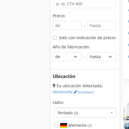
Precio:
-
Solo con indicación de precio
Año de fabricación:
-
Ubicación
Su ubicación detectada:
Venezuela
(cambiar)
radio:
Ilimitado
(2)
Alemania
(2)