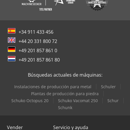
+34 911 433 456
+44 20 331 800 72
+49 201 857 861 0
+49 201 857 861 80
Búsquedas actuales de máquinas:
Instalaciones de producción para metal
Schuler
Plantas de producción para piedra
Schuko Octopus 20
Schuko Vacomat 250
Schur
Schunk
Vender
Servicio y ayuda