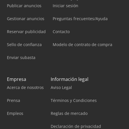
Publicar anuncios
Iniciar sesión
Gestionar anuncios
Preguntas frecuentes/Ayuda
Reservar publicidad
Contacto
Sello de confianza
Modelo de contrato de compra
Enviar subasta
Empresa
Información legal
Acerca de nosotros
Aviso Legal
Prensa
Términos y Condiciones
Empleos
Reglas de mercado
Declaración de privacidad