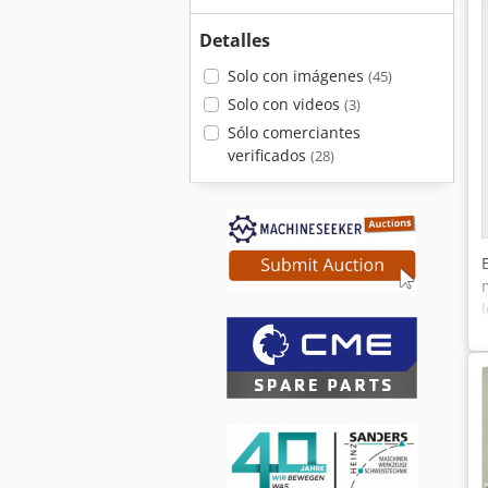
Detalles
Solo con imágenes
(45)
Solo con videos
(3)
Sólo comerciantes
verificados
(28)