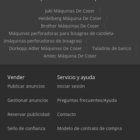
Juki Máquinas De Coser
Heidelberg Máquina De Coser
Brother Máquinas De Coser
Máquinas perforadoras para bisagras de cazoleta
(máquinas perforadoras de bisagras)
Dürkopp Adler Máquinas De Coser
Taladros de banco
Amtec Máquina De Coser
Vender
Servicio y ayuda
Publicar anuncios
Iniciar sesión
Gestionar anuncios
Preguntas frecuentes/Ayuda
Reservar publicidad
Contacto
Sello de confianza
Modelo de contrato de compra