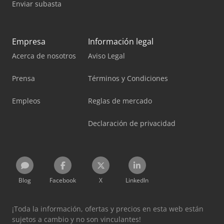
Enviar subasta
Empresa
Información legal
Acerca de nosotros
Aviso Legal
Prensa
Términos y Condiciones
Empleos
Reglas de mercado
Declaración de privacidad
Blog
Facebook
X
LinkedIn
¡Toda la información, ofertas y precios en esta web están
sujetos a cambio y no son vinculantes!