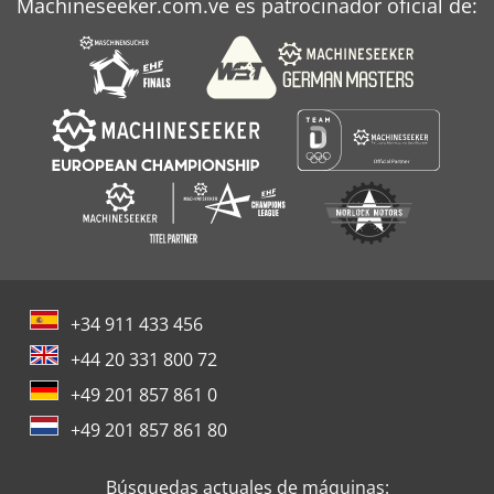
Machineseeker.com.ve es patrocinador oficial de:
+34 911 433 456
+44 20 331 800 72
+49 201 857 861 0
+49 201 857 861 80
Búsquedas actuales de máquinas: