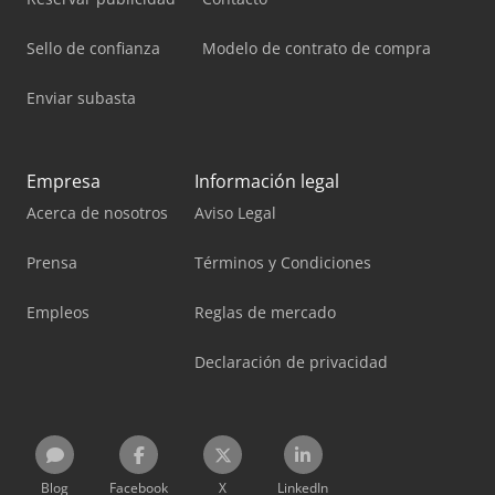
Sello de confianza
Modelo de contrato de compra
Enviar subasta
Empresa
Información legal
Acerca de nosotros
Aviso Legal
Prensa
Términos y Condiciones
Empleos
Reglas de mercado
Declaración de privacidad
Blog
Facebook
X
LinkedIn