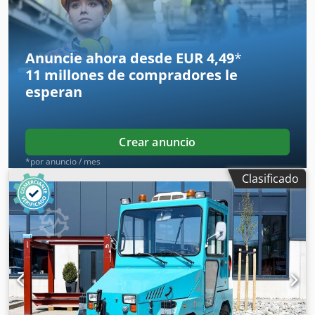
Anuncie ahora desde EUR 4,49
*
11 millones de compradores
le
esperan
Crear anuncio
*por anuncio / mes
Clasificado