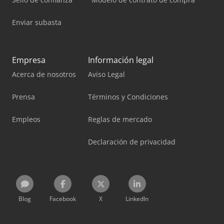
Enviar subasta
Empresa
Información legal
Acerca de nosotros
Aviso Legal
Prensa
Términos y Condiciones
Empleos
Reglas de mercado
Declaración de privacidad
Blog
Facebook
X
LinkedIn