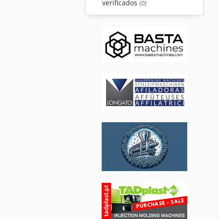
verificados
(0)