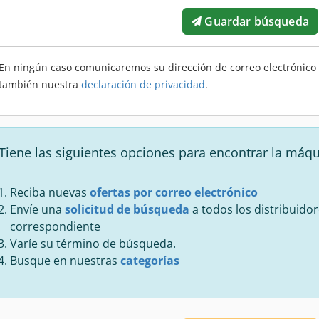
Guardar búsqueda
En ningún caso comunicaremos su dirección de correo electrónico a
también nuestra
declaración de privacidad
.
Tiene las siguientes opciones para encontrar la máq
Reciba nuevas
ofertas por correo electrónico
Envíe una
solicitud de búsqueda
a todos los distribuidor
correspondiente
Varíe su término de búsqueda.
Busque en nuestras
categorías