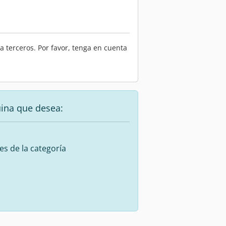
 terceros. Por favor, tenga en cuenta
uina que desea:
es de la categoría