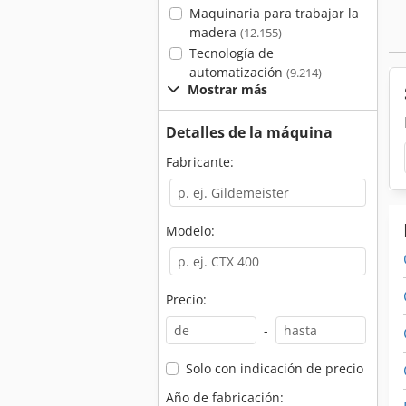
Maquinaria para trabajar la
madera
(12.155)
Tecnología de
automatización
(9.214)
Mostrar más
Detalles de la máquina
Fabricante:
Modelo:
Precio:
-
Solo con indicación de precio
Año de fabricación: