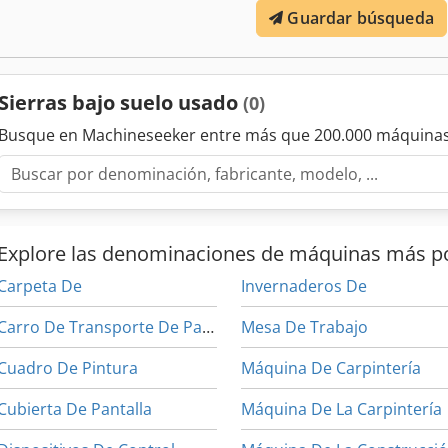
Guardar búsqueda
Sierras bajo suelo usado
(0)
Busque en Machineseeker entre más que 200.000 máquinas
Explore las denominaciones de máquinas más p
Carpeta De
Invernaderos De
Carro De Transporte De Panel
Mesa De Trabajo
Cuadro De Pintura
Máquina De Carpintería
Cubierta De Pantalla
Máquina De La Carpintería