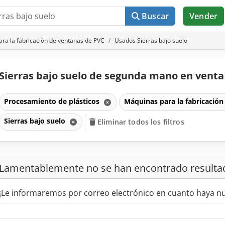
Buscar
Vender
ra la fabricación de ventanas de PVC
Usados Sierras bajo suelo
Sierras bajo suelo de segunda mano en vent
Procesamiento de plásticos
Máquinas para la fabricació
Sierras bajo suelo
Eliminar todos los filtros
Lamentablemente no se han encontrado resulta
¡Le informaremos por correo electrónico en cuanto haya n