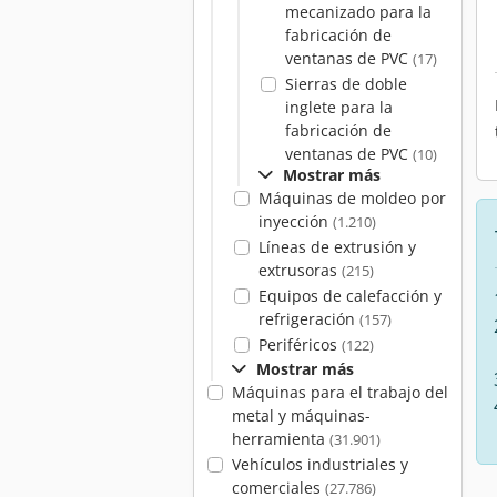
mecanizado para la
fabricación de
ventanas de PVC
(17)
Sierras de doble
inglete para la
fabricación de
ventanas de PVC
(10)
Mostrar más
Máquinas de moldeo por
inyección
(1.210)
Líneas de extrusión y
extrusoras
(215)
Equipos de calefacción y
refrigeración
(157)
Periféricos
(122)
Mostrar más
Máquinas para el trabajo del
metal y máquinas-
herramienta
(31.901)
Vehículos industriales y
comerciales
(27.786)