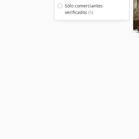
Sólo comerciantes
verificados
(1)