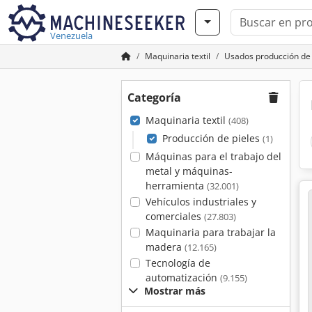
Venezuela
Maquinaria textil
Usados producción de 
Categoría
Maquinaria textil
(408)
Producción de pieles
(1)
Máquinas para el trabajo del
metal y máquinas-
herramienta
(32.001)
Vehículos industriales y
comerciales
(27.803)
Maquinaria para trabajar la
madera
(12.165)
Tecnología de
automatización
(9.155)
Mostrar más