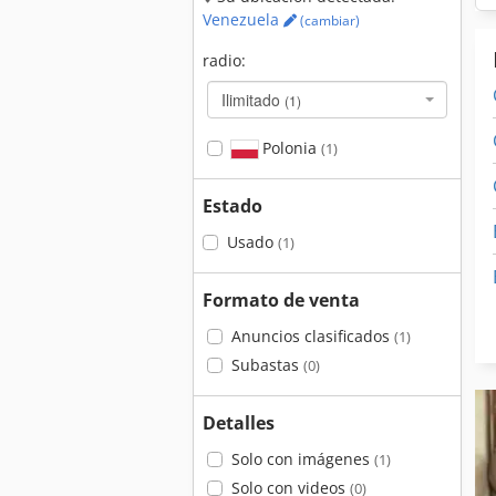
Venezuela
(cambiar)
radio:
Ilimitado
(1)
Polonia
(1)
Estado
Usado
(1)
Formato de venta
Anuncios clasificados
(1)
Subastas
(0)
Detalles
Solo con imágenes
(1)
Solo con videos
(0)