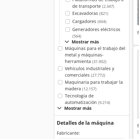
de transporte
(2.347)
Excavadoras
(821)
Cargadores
(604)
Generadores eléctricos
(564)
Mostrar más
Máquinas para el trabajo del
metal y máquinas-
herramienta
(31.902)
Vehículos industriales y
comerciales
(27.772)
Maquinaria para trabajar la
madera
(12.157)
Tecnología de
automatización
(9.214)
Mostrar más
Detalles de la máquina
Fabricante: