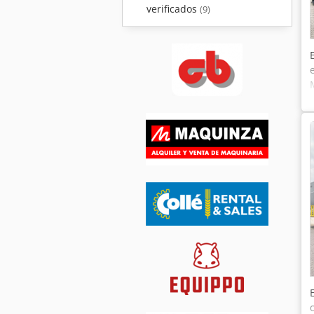
verificados
(9)