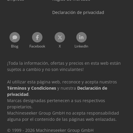
Declaración de privacidad
Blog
Facebook
X
LinkedIn
¡Toda la información, ofertas y precios en esta web están
sujetos a cambio y no son vinculantes!
Al utilizar esta página web, reconoce y acepta nuestros
Términos y Condiciones
y nuestra
Declaración de
privacidad
.
Marcas designadas pertenecen a sus respectivos
propietarios.
Machineseeker Group GmbH no acepta responsabilidad
alguna por el contenido de las páginas web enlazadas.
© 1999 - 2026 Machineseeker Group GmbH