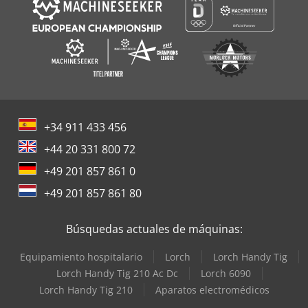
+34 911 433 456
+44 20 331 800 72
+49 201 857 861 0
+49 201 857 861 80
Búsquedas actuales de máquinas:
Equipamiento hospitalario
Lorch
Lorch Handy Tig
Lorch Handy Tig 210 Ac Dc
Lorch 6090
Lorch Handy Tig 210
Aparatos electromédicos