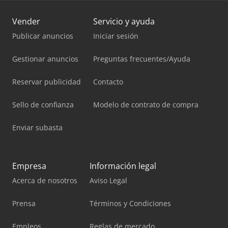
Vender
Servicio y ayuda
Publicar anuncios
Iniciar sesión
Gestionar anuncios
Preguntas frecuentes/Ayuda
Reservar publicidad
Contacto
Sello de confianza
Modelo de contrato de compra
Enviar subasta
Empresa
Información legal
Acerca de nosotros
Aviso Legal
Prensa
Términos y Condiciones
Empleos
Reglas de mercado