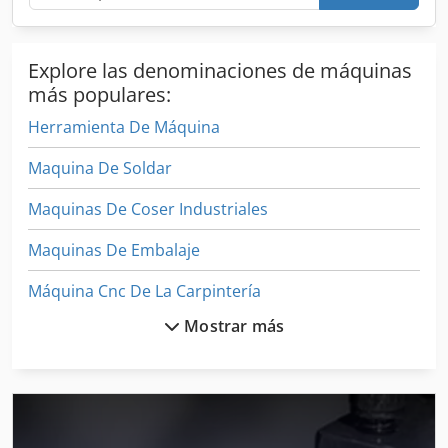
Explore las denominaciones de máquinas
más populares:
Herramienta De Máquina
Maquina De Soldar
Maquinas De Coser Industriales
Maquinas De Embalaje
Máquina Cnc De La Carpintería
Mostrar más
Máquina De Acabado
Máquina De Café
Máquina De Carpintería