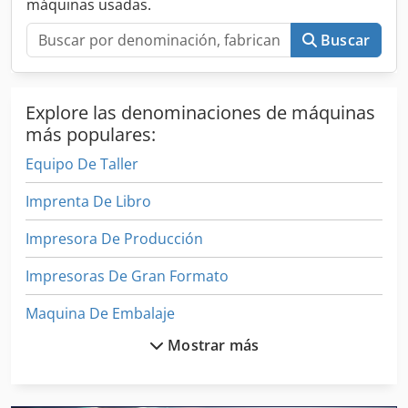
máquinas usadas.
Buscar
Explore las denominaciones de máquinas
más populares:
Equipo De Taller
Imprenta De Libro
Impresora De Producción
Impresoras De Gran Formato
Maquina De Embalaje
Mostrar más
Maquina De Impresion Digital
Maquina De Soldar