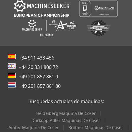
+34 911 433 456
+44 20 331 800 72
+49 201 857 861 0
+49 201 857 861 80
Búsquedas actuales de máquinas:
Heidelberg Máquina De Coser
Dürkopp Adler Máquinas De Coser
Amtec Máquina De Coser
Brother Máquinas De Coser