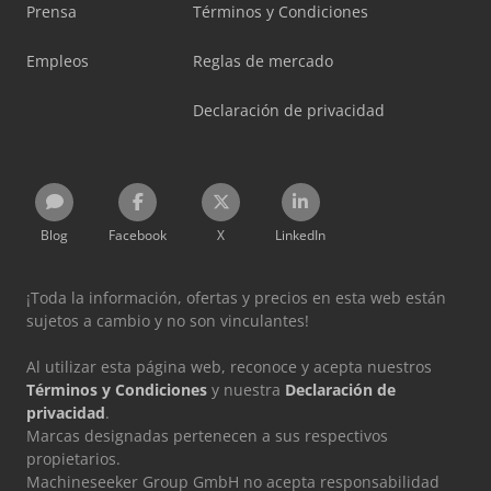
Prensa
Términos y Condiciones
Empleos
Reglas de mercado
Declaración de privacidad
Blog
Facebook
X
LinkedIn
¡Toda la información, ofertas y precios en esta web están
sujetos a cambio y no son vinculantes!
Al utilizar esta página web, reconoce y acepta nuestros
Términos y Condiciones
y nuestra
Declaración de
privacidad
.
Marcas designadas pertenecen a sus respectivos
propietarios.
Machineseeker Group GmbH no acepta responsabilidad