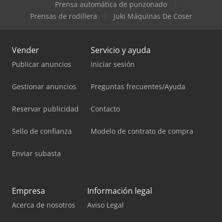
Prensa automática de punzonado
Prensas de rodillera
Juki Máquinas De Coser
Vender
Servicio y ayuda
Publicar anuncios
Iniciar sesión
Gestionar anuncios
Preguntas frecuentes/Ayuda
Reservar publicidad
Contacto
Sello de confianza
Modelo de contrato de compra
Enviar subasta
Empresa
Información legal
Acerca de nosotros
Aviso Legal