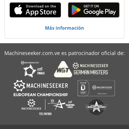
Más información
Machineseeker.com.ve es patrocinador oficial de: