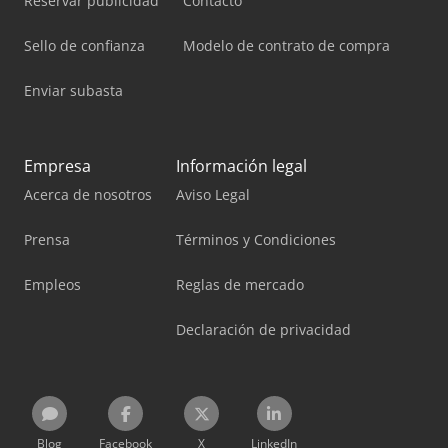
Reservar publicidad
Contacto
Sello de confianza
Modelo de contrato de compra
Enviar subasta
Empresa
Información legal
Acerca de nosotros
Aviso Legal
Prensa
Términos y Condiciones
Empleos
Reglas de mercado
Declaración de privacidad
Blog
Facebook
X
LinkedIn