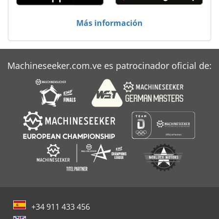
Más información
Machineseeker.com.ve es patrocinador oficial de:
+34 911 433 456