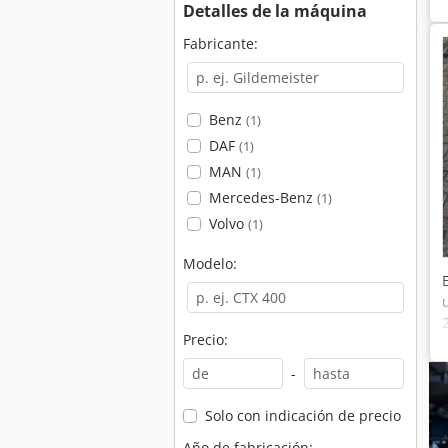
Detalles de la máquina
Fabricante:
Benz
(1)
DAF
(1)
MAN
(1)
Mercedes-Benz
(1)
Volvo
(1)
Modelo:
Precio:
-
Solo con indicación de precio
Año de fabricación: