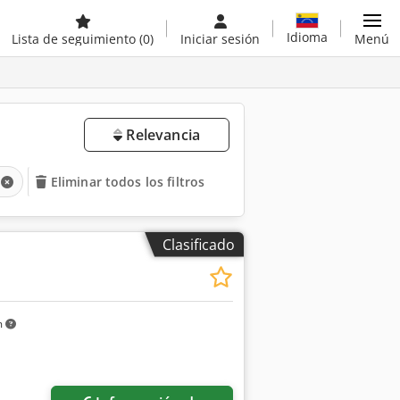
Idioma
Lista de seguimiento
(0)
Iniciar sesión
Menú
Relevancia
Eliminar todos los filtros
Clasificado
m