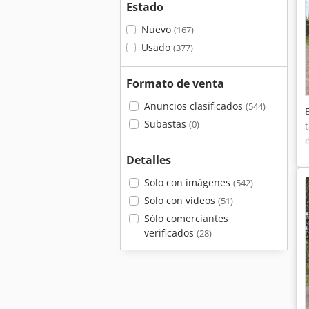
Estado
Nuevo
(167)
Usado
(377)
Formato de venta
Anuncios clasificados
(544)
Subastas
(0)
Detalles
Solo con imágenes
(542)
Solo con videos
(51)
Sólo comerciantes
verificados
(28)