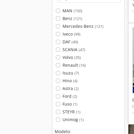
MAN
(150)
Benz
(121)
Mercedes-Benz
(121)
Iveco
(99)
DAF
(49)
SCANIA
(47)
Volvo
(35)
Renault
(16)
Isuzu
(7)
Hino
(4)
Astra
(2)
Ford
(2)
Fuso
(1)
STEYR
(1)
Unimog
(1)
Modelo: