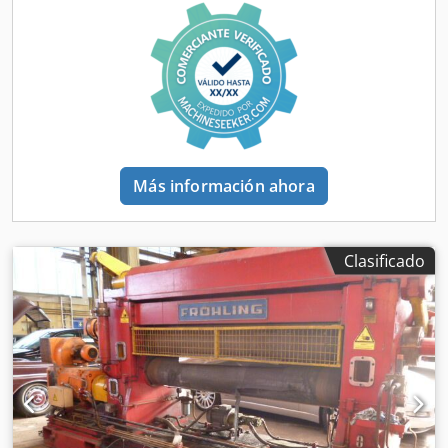
Más información ahora
Clasificado