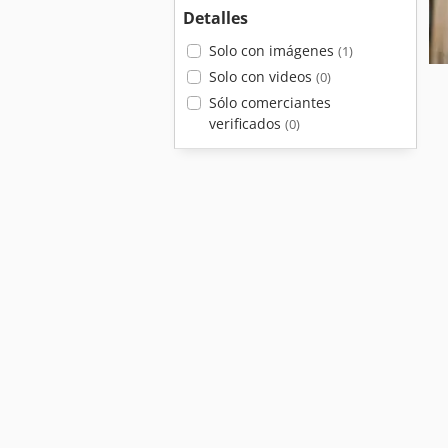
Detalles
Solo con imágenes
(1)
Solo con videos
(0)
Sólo comerciantes
verificados
(0)