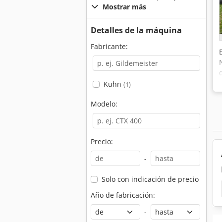
Mostrar más
Detalles de la máquina
Fabricante:
Kuhn
(1)
Modelo:
Precio:
-
Solo con indicación de precio
Año de fabricación:
-