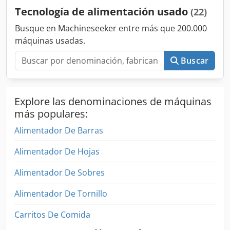
Tecnología de alimentación usado
(22)
Busque en Machineseeker entre más que 200.000
máquinas usadas.
Buscar
Explore las denominaciones de máquinas
más populares:
Alimentador De Barras
Alimentador De Hojas
Alimentador De Sobres
Alimentador De Tornillo
Carritos De Comida