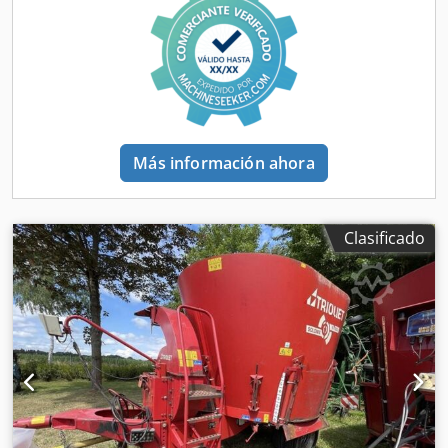
Más información ahora
Clasificado