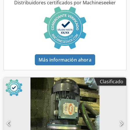
Distribuidores certificados por Machineseeker
Más información ahora
Clasificado