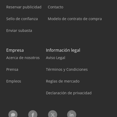
Reservar publicidad
Contacto
Sello de confianza
Modelo de contrato de compra
Enviar subasta
Empresa
Información legal
Acerca de nosotros
Aviso Legal
Prensa
Términos y Condiciones
Empleos
Reglas de mercado
Declaración de privacidad