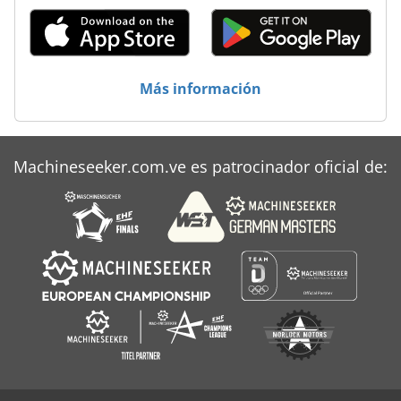
Más información
Machineseeker.com.ve es patrocinador oficial de: