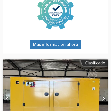
Más información ahora
Clasificado