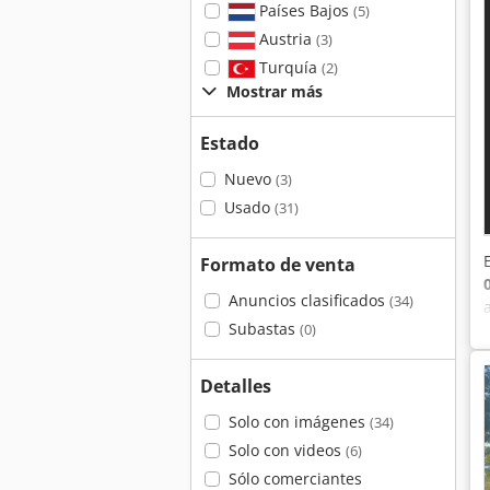
Países Bajos
(5)
Austria
(3)
Turquía
(2)
Mostrar más
Estado
Nuevo
(3)
Usado
(31)
Formato de venta
Anuncios clasificados
(34)
Subastas
(0)
Detalles
Solo con imágenes
(34)
Solo con videos
(6)
Sólo comerciantes