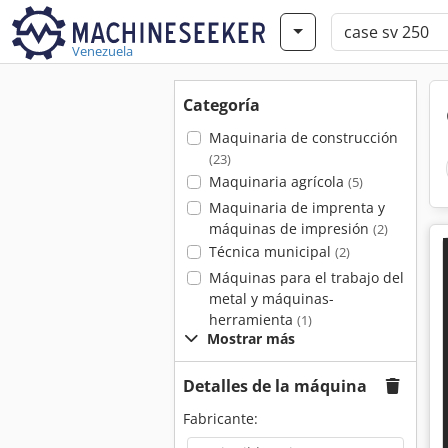
Venezuela
Categoría
Maquinaria de construcción
(23)
Maquinaria agrícola
(5)
Maquinaria de imprenta y
máquinas de impresión
(2)
Técnica municipal
(2)
Máquinas para el trabajo del
metal y máquinas-
herramienta
(1)
Mostrar más
Detalles de la máquina
Fabricante: