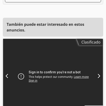
También puede estar interesado en estos
anuncios.
Clasificado