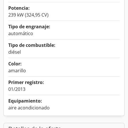
Potencia:
239 kW (324,95 CV)
Tipo de engranaje:
automático
Tipo de combustible:
diésel
Color:
amarillo
Primer registro:
01/2013
Equipamiento:
aire acondicionado