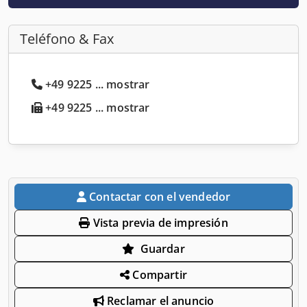
Teléfono & Fax
+49 9225 ... mostrar
+49 9225 ... mostrar
Contactar con el vendedor
Vista previa de impresión
Guardar
Compartir
Reclamar el anuncio