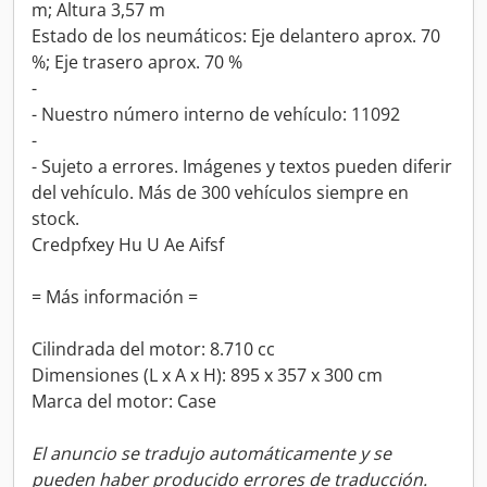
m; Altura 3,57 m
Estado de los neumáticos: Eje delantero aprox. 70
%; Eje trasero aprox. 70 %
-
- Nuestro número interno de vehículo: 11092
-
- Sujeto a errores. Imágenes y textos pueden diferir
del vehículo. Más de 300 vehículos siempre en
stock.
Credpfxey Hu U Ae Aifsf
= Más información =
Cilindrada del motor: 8.710 cc
Dimensiones (L x A x H): 895 x 357 x 300 cm
Marca del motor: Case
El anuncio se tradujo automáticamente y se
pueden haber producido errores de traducción.