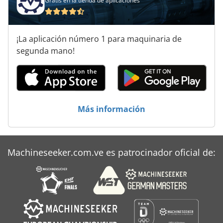
Gratis en la tienda de aplicaciones
¡La aplicación número 1 para maquinaria de
segunda mano!
Más información
Machineseeker.com.ve es patrocinador oficial de: