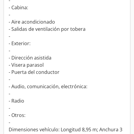
-
- Cabina:
-
- Aire acondicionado
- Salidas de ventilación por tobera
-
- Exterior:
-
- Dirección asistida
- Visera parasol
- Puerta del conductor
-
- Audio, comunicación, electrónica:
-
- Radio
-
- Otros:
-
Dimensiones vehículo: Longitud 8,95 m; Anchura 3