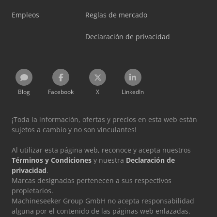
Empleos
Reglas de mercado
Declaración de privacidad
Blog
Facebook
X
LinkedIn
¡Toda la información, ofertas y precios en esta web están
sujetos a cambio y no son vinculantes!
Al utilizar esta página web, reconoce y acepta nuestros
Términos y Condiciones
y nuestra
Declaración de
privacidad
.
Marcas designadas pertenecen a sus respectivos
propietarios.
Machineseeker Group GmbH no acepta responsabilidad
alguna por el contenido de las páginas web enlazadas.