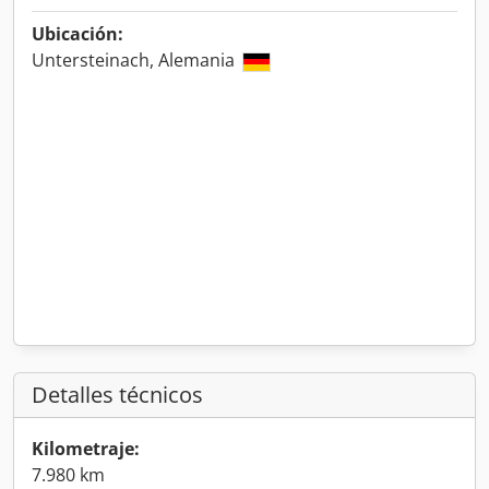
Ubicación:
Untersteinach, Alemania
Detalles técnicos
Kilometraje:
7.980 km