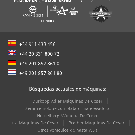
+34 911 433 456
+44 20 331 800 72
+49 201 857 861 0
+49 201 857 861 80
Búsquedas actuales de máquinas:
Dürkopp Adler Máquinas De Coser
Semirremolque con plataforma elevadora
Heidelberg Máquina De Coser
Juki Máquinas De Coser
Brother Máquinas De Coser
Otros vehículos de hasta 7,5 t