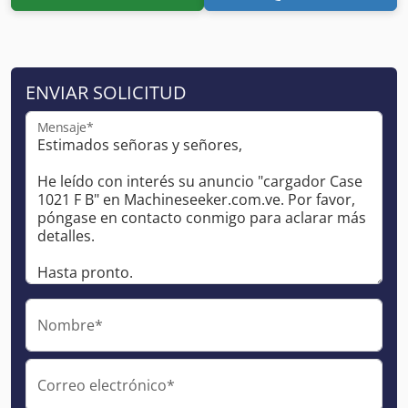
ENVIAR SOLICITUD
Mensaje*
Nombre*
Correo electrónico*