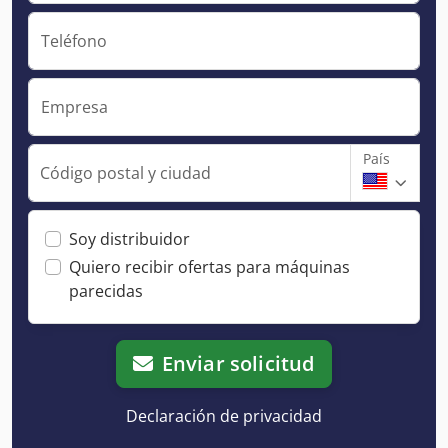
Teléfono
Empresa
País
Código postal y ciudad
Soy distribuidor
Quiero recibir ofertas para máquinas
parecidas
Enviar solicitud
Declaración de privacidad