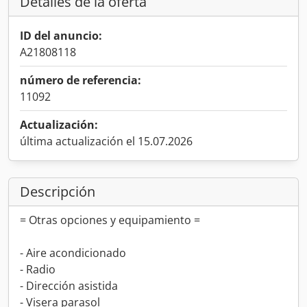
Detalles de la oferta
ID del anuncio:
A21808118
número de referencia:
11092
Actualización:
última actualización el 15.07.2026
Descripción
= Otras opciones y equipamiento =
- Aire acondicionado
- Radio
- Dirección asistida
- Visera parasol