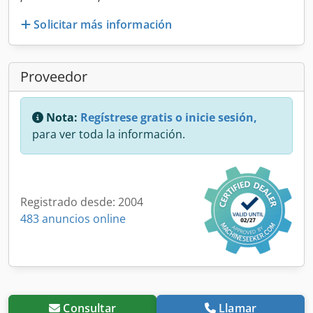
Solicitar más información
Proveedor
Nota:
Regístrese gratis o inicie sesión,
para ver toda la información.
Registrado desde: 2004
483 anuncios online
Consultar
Llamar