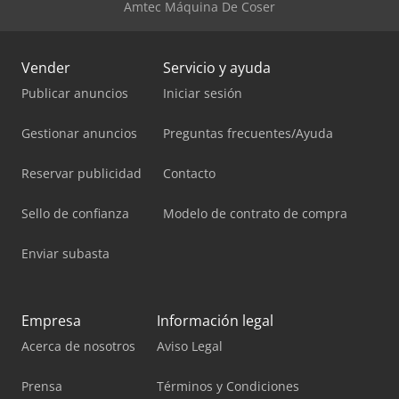
Amtec Máquina De Coser
Vender
Servicio y ayuda
Publicar anuncios
Iniciar sesión
Gestionar anuncios
Preguntas frecuentes/Ayuda
Reservar publicidad
Contacto
Sello de confianza
Modelo de contrato de compra
Enviar subasta
Empresa
Información legal
Acerca de nosotros
Aviso Legal
Prensa
Términos y Condiciones