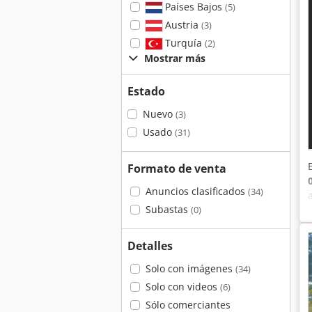
Países Bajos
(5)
Austria
(3)
Turquía
(2)
Mostrar más
Estado
Nuevo
(3)
Usado
(31)
Formato de venta
Anuncios clasificados
(34)
Subastas
(0)
Detalles
Solo con imágenes
(34)
Solo con videos
(6)
Sólo comerciantes