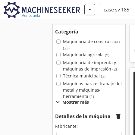
Venezuela
Categoría
Maquinaria de construcción
(23)
Maquinaria agrícola
(5)
Maquinaria de imprenta y
máquinas de impresión
(2)
Técnica municipal
(2)
Máquinas para el trabajo del
metal y máquinas-
herramienta
(1)
Mostrar más
Detalles de la máquina
Fabricante: