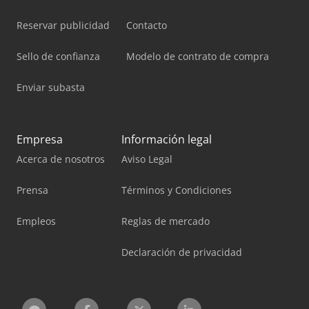
Reservar publicidad
Contacto
Sello de confianza
Modelo de contrato de compra
Enviar subasta
Empresa
Información legal
Acerca de nosotros
Aviso Legal
Prensa
Términos y Condiciones
Empleos
Reglas de mercado
Declaración de privacidad