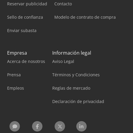
Reservar publicidad
Contacto
Sello de confianza
Modelo de contrato de compra
Enviar subasta
Empresa
Información legal
Acerca de nosotros
Aviso Legal
Prensa
Términos y Condiciones
Empleos
Reglas de mercado
Declaración de privacidad