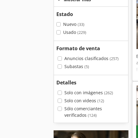
Estado
Nuevo
(33)
Usado
(229)
Formato de venta
Anuncios clasificados
(257)
Subastas
(5)
Detalles
Solo con imágenes
(262)
Solo con videos
(12)
Sólo comerciantes
verificados
(124)