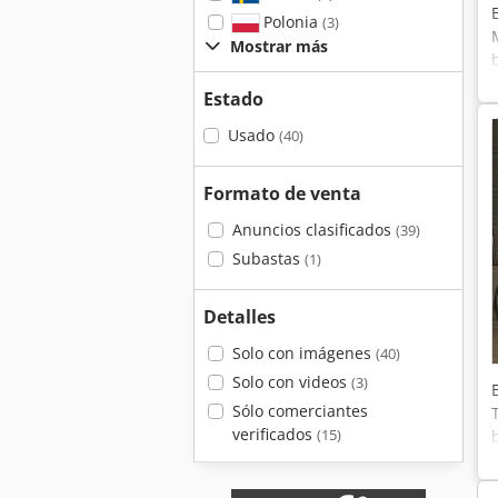
Polonia
(3)
Mostrar más
Estado
Usado
(40)
Formato de venta
Anuncios clasificados
(39)
Subastas
(1)
Detalles
Solo con imágenes
(40)
Solo con videos
(3)
Sólo comerciantes
verificados
(15)