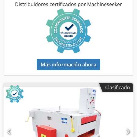
Distribuidores certificados por Machineseeker
Más información ahora
Clasificado