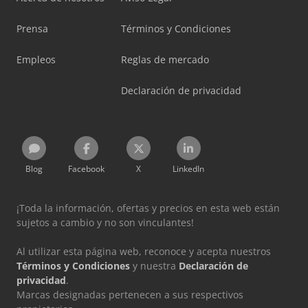
Prensa
Términos y Condiciones
Empleos
Reglas de mercado
Declaración de privacidad
Blog
Facebook
X
LinkedIn
¡Toda la información, ofertas y precios en esta web están
sujetos a cambio y no son vinculantes!
Al utilizar esta página web, reconoce y acepta nuestros
Términos y Condiciones
y nuestra
Declaración de
privacidad
.
Marcas designadas pertenecen a sus respectivos