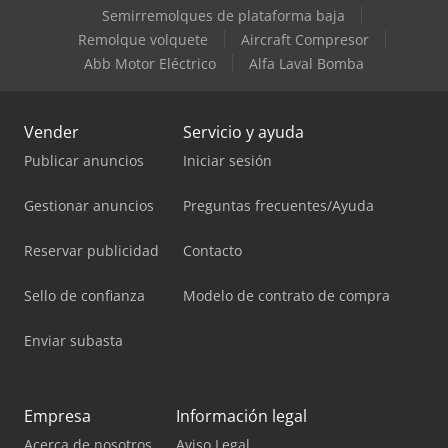
Semirremolques de plataforma baja
Remolque volquete
Aircraft Compresor
Abb Motor Eléctrico
Alfa Laval Bomba
Vender
Servicio y ayuda
Publicar anuncios
Iniciar sesión
Gestionar anuncios
Preguntas frecuentes/Ayuda
Reservar publicidad
Contacto
Sello de confianza
Modelo de contrato de compra
Enviar subasta
Empresa
Información legal
Acerca de nosotros
Aviso Legal