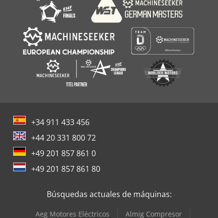
+34 911 433 456
+44 20 331 800 72
+49 201 857 861 0
+49 201 857 861 80
Búsquedas actuales de máquinas:
Aeg Motores Eléctricos
Almig Compresor