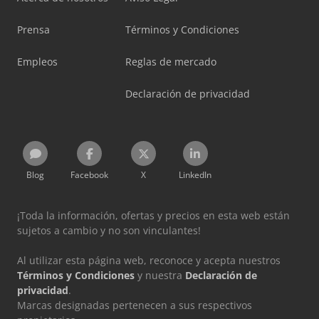
Prensa
Términos y Condiciones
Empleos
Reglas de mercado
Declaración de privacidad
Blog
Facebook
X
LinkedIn
¡Toda la información, ofertas y precios en esta web están
sujetos a cambio y no son vinculantes!
Al utilizar esta página web, reconoce y acepta nuestros
Términos y Condiciones
y nuestra
Declaración de
privacidad
.
Marcas designadas pertenecen a sus respectivos