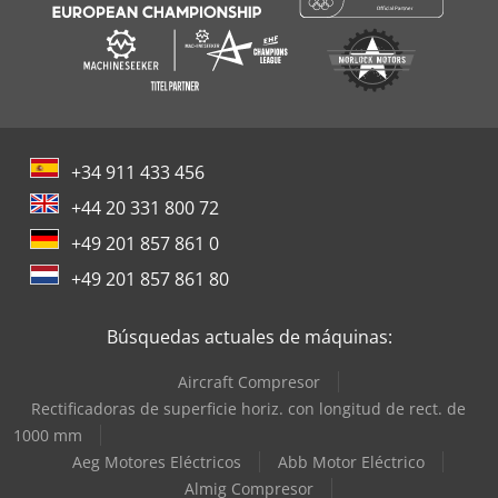
+34 911 433 456
+44 20 331 800 72
+49 201 857 861 0
+49 201 857 861 80
Búsquedas actuales de máquinas:
Aircraft Compresor
Rectificadoras de superficie horiz. con longitud de rect. de
1000 mm
Aeg Motores Eléctricos
Abb Motor Eléctrico
Almig Compresor