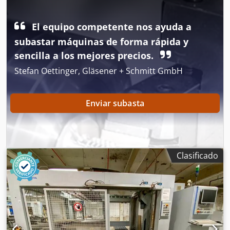
El equipo competente nos ayuda a
subastar máquinas de forma rápida y
sencilla a los mejores precios.
Stefan Oettinger, Gläsener + Schmitt GmbH
Enviar subasta
Clasificado