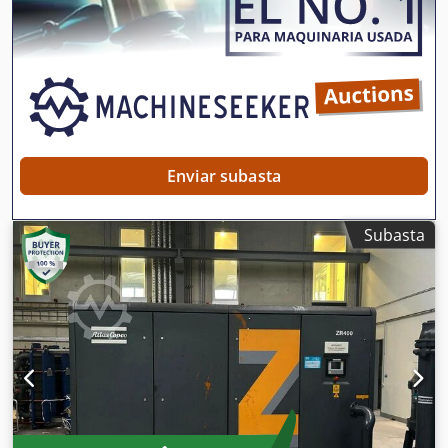
Enviar subasta
Subasta