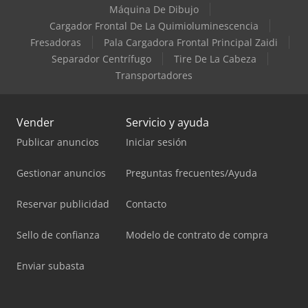
Máquina De Dibujo
Cargador Frontal De La Quimioluminescencia
Fresadoras
Pala Cargadora Frontal Principal Zaidi
Separador Centrífugo
Tire De La Cabeza
Transportadores
Vender
Servicio y ayuda
Publicar anuncios
Iniciar sesión
Gestionar anuncios
Preguntas frecuentes/Ayuda
Reservar publicidad
Contacto
Sello de confianza
Modelo de contrato de compra
Enviar subasta