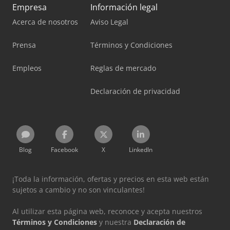
Empresa
Información legal
Acerca de nosotros
Aviso Legal
Prensa
Términos y Condiciones
Empleos
Reglas de mercado
Declaración de privacidad
Blog
Facebook
X
LinkedIn
¡Toda la información, ofertas y precios en esta web están
sujetos a cambio y no son vinculantes!
Al utilizar esta página web, reconoce y acepta nuestros
Términos y Condiciones
y nuestra
Declaración de