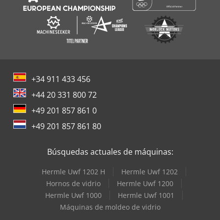
+34 911 433 456
+44 20 331 800 72
+49 201 857 861 0
+49 201 857 861 80
Búsquedas actuales de máquinas:
Hermle Uwf 1202 H
Hermle Uwf 1202
Hornos de vidrio
Hermle Uwf 1200
Hermle Uwf 1000
Hermle Uwf 1001
Máquinas de moldeo de vidrio