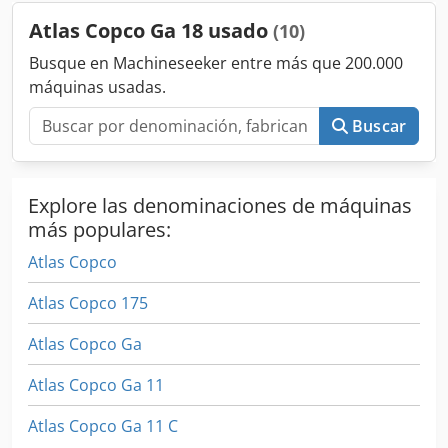
Atlas Copco Ga 18 usado
(10)
Busque en Machineseeker entre más que 200.000
máquinas usadas.
Buscar
Explore las denominaciones de máquinas
más populares:
Atlas Copco
Atlas Copco 175
Atlas Copco Ga
Atlas Copco Ga 11
Atlas Copco Ga 11 C