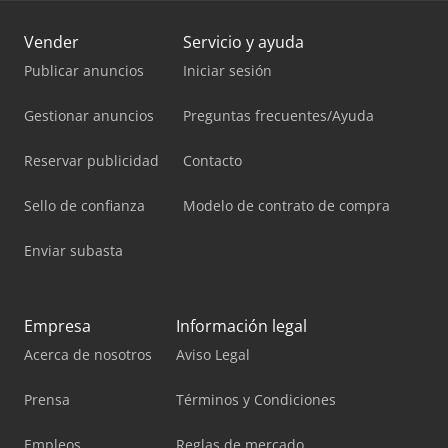
Vender
Servicio y ayuda
Publicar anuncios
Iniciar sesión
Gestionar anuncios
Preguntas frecuentes/Ayuda
Reservar publicidad
Contacto
Sello de confianza
Modelo de contrato de compra
Enviar subasta
Empresa
Información legal
Acerca de nosotros
Aviso Legal
Prensa
Términos y Condiciones
Empleos
Reglas de mercado