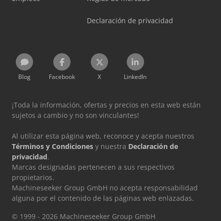
Declaración de privacidad
Blog
Facebook
X
LinkedIn
¡Toda la información, ofertas y precios en esta web están
sujetos a cambio y no son vinculantes!
Al utilizar esta página web, reconoce y acepta nuestros
Términos y Condiciones
y nuestra
Declaración de
privacidad
.
Marcas designadas pertenecen a sus respectivos
propietarios.
Machineseeker Group GmbH no acepta responsabilidad
alguna por el contenido de las páginas web enlazadas.
© 1999 - 2026 Machineseeker Group GmbH