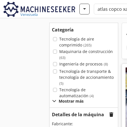
Venezuela
Categoría
Tecnología de aire
comprimido
(265)
Maquinaria de construcción
(63)
Ingeniería de procesos
(8)
Tecnología de transporte &
tecnología de accionamiento
(5)
Tecnología de
automatización
(4)
Mostrar más
Detalles de la máquina
Fabricante: