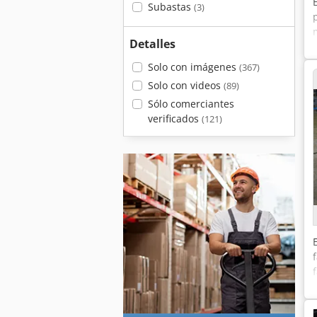
Subastas
(3)
Detalles
Solo con imágenes
(367)
Solo con videos
(89)
Sólo comerciantes
verificados
(121)