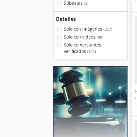
Subastas
(3)
Detalles
Solo con imágenes
(367)
Solo con videos
(89)
Sólo comerciantes
verificados
(121)