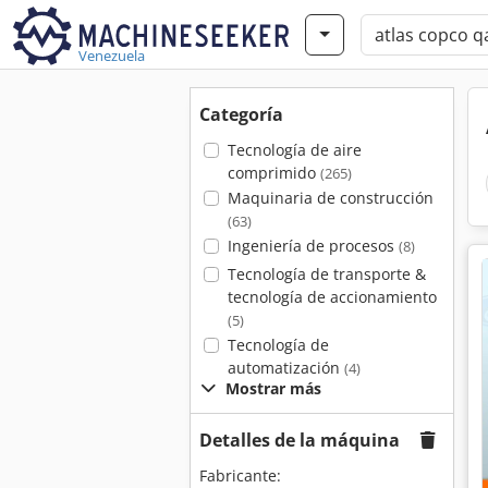
Venezuela
Categoría
Tecnología de aire
comprimido
(265)
Maquinaria de construcción
(63)
Ingeniería de procesos
(8)
Tecnología de transporte &
tecnología de accionamiento
(5)
Tecnología de
automatización
(4)
Mostrar más
Detalles de la máquina
Fabricante: