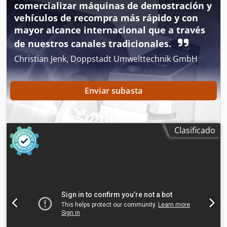
comercializar máquinas de demostración y
vehículos de recompra más rápido y con
mayor alcance internacional que a través
de nuestros canales tradicionales.
Christian Jenk, Doppstadt Umwelttechnik GmbH
Enviar subasta
Clasificado