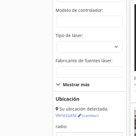
Modelo de controlador:
Tipo de láser:
Fabricante de fuentes láser:
Mostrar más
Ubicación
Su ubicación detectada:
Venezuela
(cambiar)
radio: