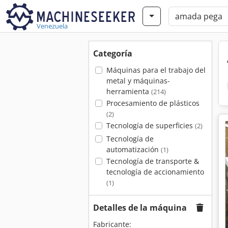
Venezuela
Categoría
Máquinas para el trabajo del
metal y máquinas-
herramienta
(214)
Procesamiento de plásticos
(2)
Tecnología de superficies
(2)
Tecnología de
automatización
(1)
Tecnología de transporte &
tecnología de accionamiento
(1)
Detalles de la máquina
Fabricante: