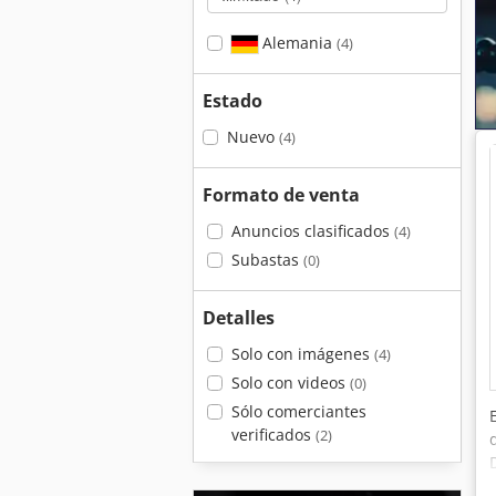
Alemania
(4)
Estado
Nuevo
(4)
Formato de venta
Anuncios clasificados
(4)
Subastas
(0)
Detalles
Solo con imágenes
(4)
Solo con videos
(0)
Sólo comerciantes
verificados
(2)