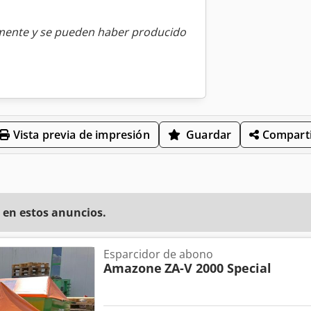
amente y se pueden haber producido
Vista previa de impresión
Guardar
Comparti
 en estos anuncios.
Esparcidor de abono
Amazone
ZA-V 2000 Special