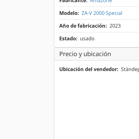
Fabricante:
Amazone
Modelo:
ZA-V 2000 Special
Año de fabricación:
2023
Estado:
usado
Precio y ubicación
Ubicación del vendedor:
Ständep