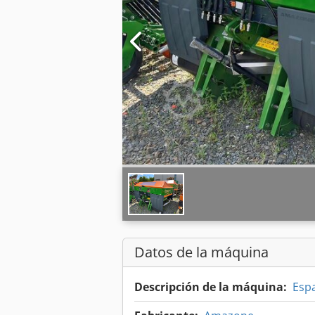
Datos de la máquina
Descripción de la máquina:
Esp