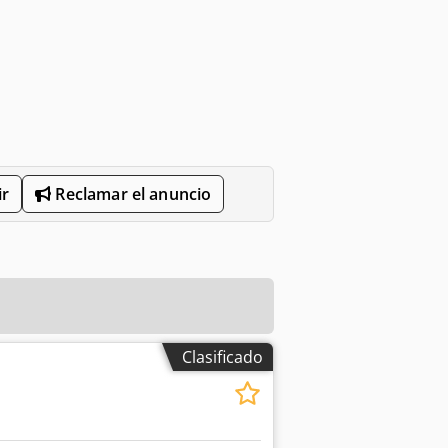
r
Reclamar el anuncio
Clasificado