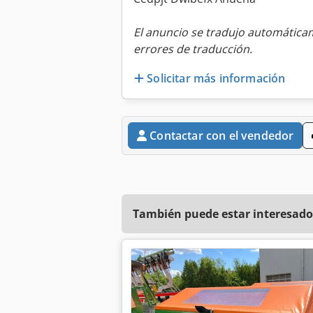
El anuncio se tradujo automátic
errores de traducción.
Solicitar más información
Contactar con el vendedor
También puede estar interesado