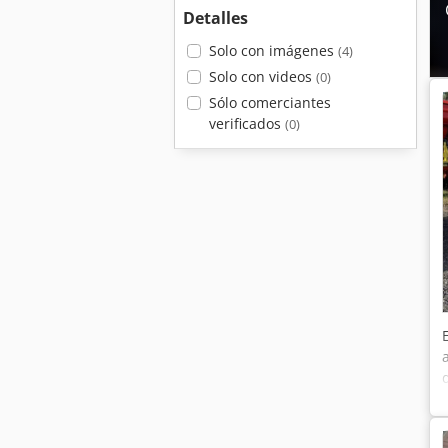
Detalles
Solo con imágenes
(4)
Solo con videos
(0)
Sólo comerciantes
verificados
(0)