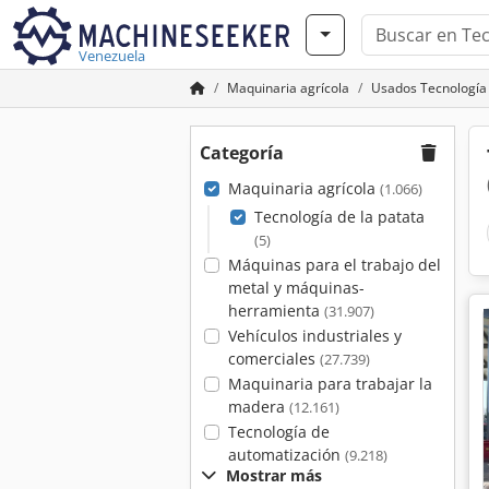
Venezuela
Maquinaria agrícola
Usados Tecnología 
Categoría
Maquinaria agrícola
(1.066)
Tecnología de la patata
(5)
Máquinas para el trabajo del
metal y máquinas-
herramienta
(31.907)
Vehículos industriales y
comerciales
(27.739)
Maquinaria para trabajar la
madera
(12.161)
Tecnología de
automatización
(9.218)
Mostrar más