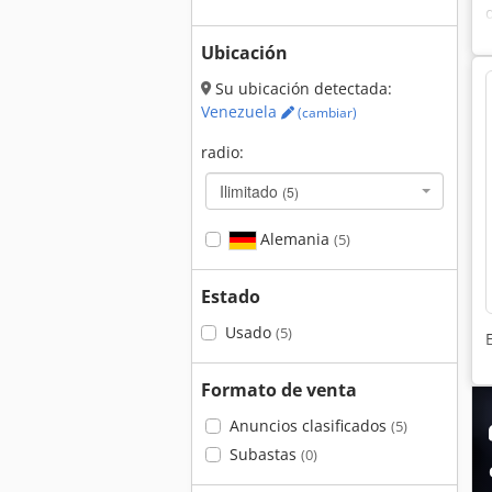
Ubicación
Su ubicación detectada:
Venezuela
(cambiar)
radio:
Ilimitado
(5)
Alemania
(5)
Estado
Usado
(5)
Formato de venta
Anuncios clasificados
(5)
Subastas
(0)