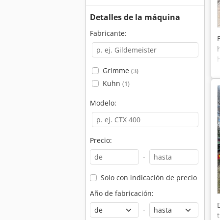
Detalles de la máquina
Fabricante:
Grimme
(3)
Kuhn
(1)
Modelo:
Precio:
-
Solo con indicación de precio
Año de fabricación:
-