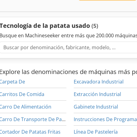
Tecnología de la patata usado
(5)
Busque en Machineseeker entre más que 200.000 máquinas
Explore las denominaciones de máquinas más p
Carpeta De
Excavadora Industrial
Carritos De Comida
Extracción Industrial
Carro De Alimentación
Gabinete Industrial
Carro De Transporte De Paletas
Cortador De Patatas Fritas
Línea De Pastelería