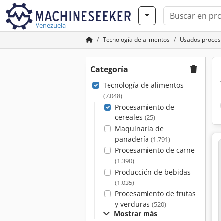
Venezuela
Tecnología de alimentos
Usados proces
Categoría
Tecnología de alimentos
(7.048)
Procesamiento de
cereales
(25)
Maquinaria de
panadería
(1.791)
Procesamiento de carne
(1.390)
Producción de bebidas
(1.035)
Procesamiento de frutas
y verduras
(520)
Mostrar más