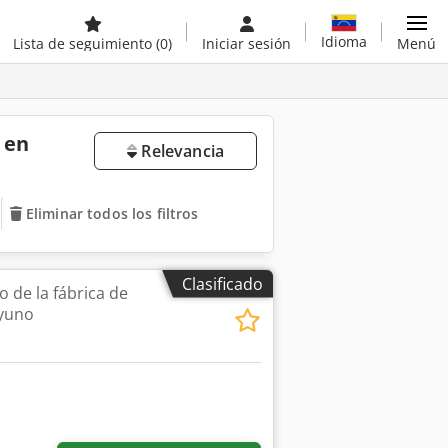
Idioma
Lista de seguimiento
(0)
Iniciar sesión
Menú
 en
Relevancia
Eliminar todos los filtros
Clasificado
 de la fábrica de
ayuno