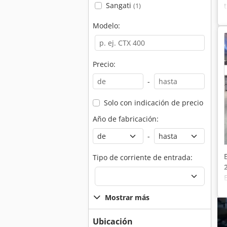
Sangati
(1)
Modelo:
Precio:
-
Solo con indicación de precio
Año de fabricación:
-
Tipo de corriente de entrada:
Mostrar más
Ubicación