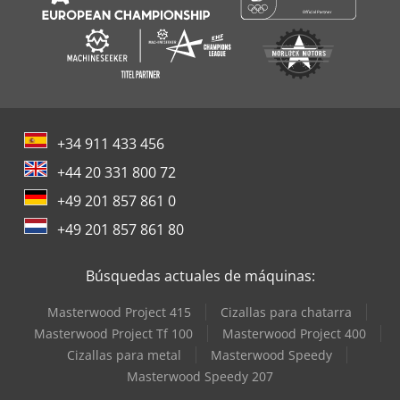
+34 911 433 456
+44 20 331 800 72
+49 201 857 861 0
+49 201 857 861 80
Búsquedas actuales de máquinas:
Masterwood Project 415
Cizallas para chatarra
Masterwood Project Tf 100
Masterwood Project 400
Cizallas para metal
Masterwood Speedy
Masterwood Speedy 207