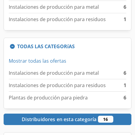
Instalaciones de producción para metal
6
Instalaciones de producción para residuos
1
TODAS LAS CATEGORíAS
Mostrar todas las ofertas
Instalaciones de producción para metal
6
Instalaciones de producción para residuos
1
Plantas de producción para piedra
6
Distribuidores en esta categoría
16