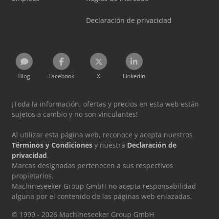
Declaración de privacidad
Blog
Facebook
X
LinkedIn
¡Toda la información, ofertas y precios en esta web están
sujetos a cambio y no son vinculantes!
Al utilizar esta página web, reconoce y acepta nuestros
Términos y Condiciones
y nuestra
Declaración de
privacidad
.
Marcas designadas pertenecen a sus respectivos
propietarios.
Machineseeker Group GmbH no acepta responsabilidad
alguna por el contenido de las páginas web enlazadas.
© 1999 - 2026 Machineseeker Group GmbH