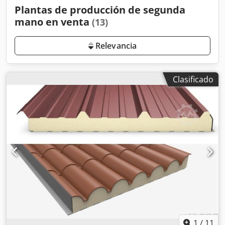
Plantas de producción de segunda
mano en venta
(13)
Relevancia
Clasificado
1
/
11