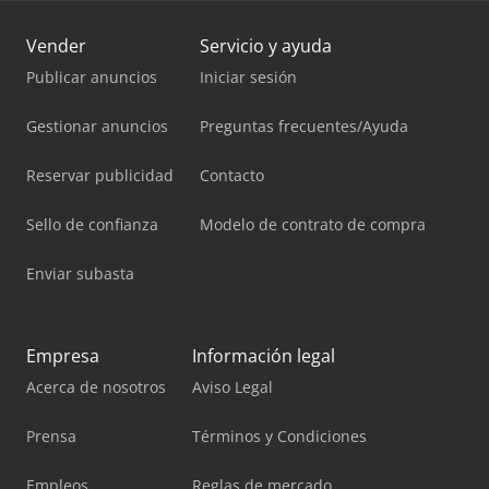
Vender
Servicio y ayuda
Publicar anuncios
Iniciar sesión
Gestionar anuncios
Preguntas frecuentes/Ayuda
Reservar publicidad
Contacto
Sello de confianza
Modelo de contrato de compra
Enviar subasta
Empresa
Información legal
Acerca de nosotros
Aviso Legal
Prensa
Términos y Condiciones
Empleos
Reglas de mercado