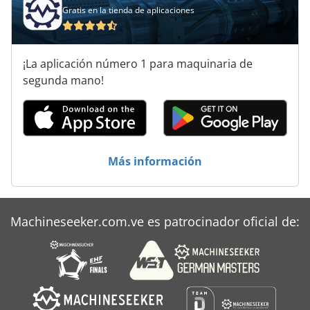
Gratis en la tienda de aplicaciones
¡La aplicación número 1 para maquinaria de
segunda mano!
Más información
Machineseeker.com.ve es patrocinador oficial de: