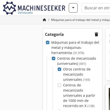
Venezuela
Máquinas para el trabajo del metal y máq
Categoría
Máquinas para el trabajo del
metal y máquinas-
herramienta
(31.976)
Centros de mecanizado
(universales)
(661)
Otros centros de
mecanizado
universales
(165)
Centros de
mecanizado
universales a partir
de 1000 mm de
recorrido en X
(138)