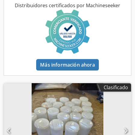
Distribuidores certificados por Machineseeker
Más información ahora
Clasificado